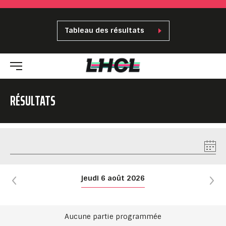
Tableau des résultats
RÉSULTATS
jeudi 6 août 2026
Aucune partie programmée