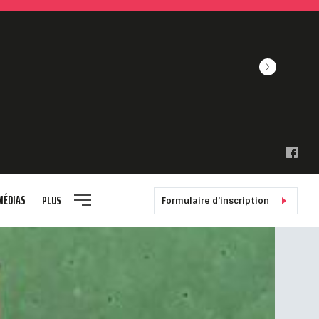
MÉDIAS
PLUS
Formulaire d'inscription