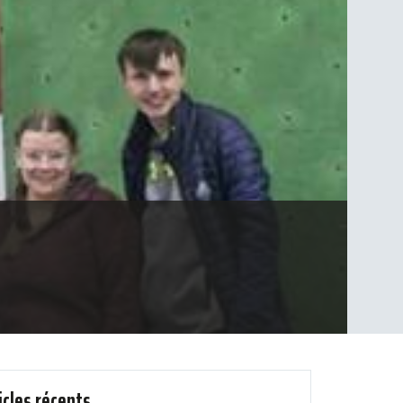
icles récents