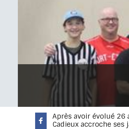
Après avoir évolué 26 
Cadieux accroche ses 