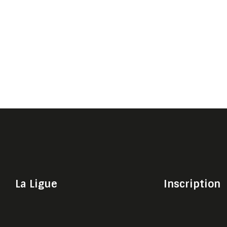
La Ligue
Inscription