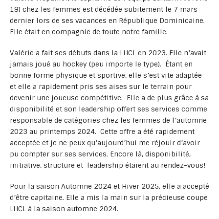
19) chez les femmes est décédée subitement le 7 mars
dernier lors de ses vacances en République Dominicaine.
Elle était en compagnie de toute notre famille.
Valérie a fait ses débuts dans la LHCL en 2023. Elle n’avait
jamais joué au hockey (peu importe le type). Étant en
bonne forme physique et sportive, elle s’est vite adaptée
et elle a rapidement pris ses aises sur le terrain pour
devenir une joueuse compétitive. Elle a de plus grâce à sa
disponibilité et son leadership offert ses services comme
responsable de catégories chez les femmes de l’automne
2023 au printemps 2024. Cette offre a été rapidement
acceptée et je ne peux qu’aujourd’hui me réjouir d’avoir
pu compter sur ses services. Encore là, disponibilité,
initiative, structure et leadership étaient au rendez-vous!
Pour la saison Automne 2024 et Hiver 2025, elle a accepté
d’être capitaine. Elle a mis la main sur la précieuse coupe
LHCL à la saison automne 2024.