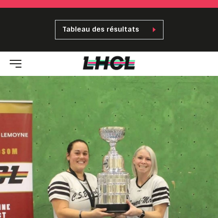
Tableau des résultats