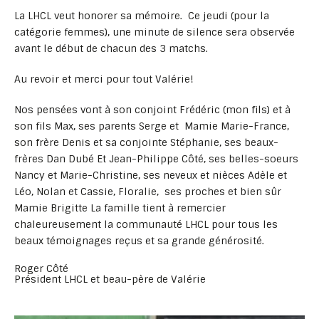
La LHCL veut honorer sa mémoire. Ce jeudi (pour la
catégorie femmes), une minute de silence sera observée
avant le début de chacun des 3 matchs.
Au revoir et merci pour tout Valérie!
Nos pensées vont à son conjoint Frédéric (mon fils) et à
son fils Max, ses parents Serge et Mamie Marie-France,
son frère Denis et sa conjointe Stéphanie, ses beaux-
frères Dan Dubé Et Jean-Philippe Côté, ses belles-soeurs
Nancy et Marie-Christine, ses neveux et nièces Adèle et
Léo, Nolan et Cassie, Floralie, ses proches et bien sûr
Mamie Brigitte La famille tient à remercier
chaleureusement la communauté LHCL pour tous les
beaux témoignages reçus et sa grande générosité.
Roger Côté
Président LHCL et beau-père de Valérie