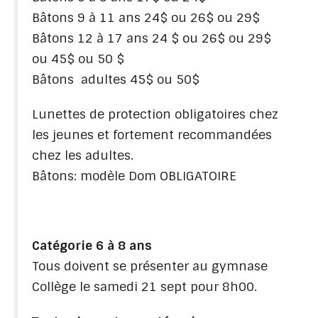
Bâtons 9 à 11 ans 24$ ou 26$ ou 29$
Bâtons 12 à 17 ans 24 $ ou 26$ ou 29$
ou 45$ ou 50 $
Bâtons adultes 45$ ou 50$
Lunettes de protection obligatoires chez
les jeunes et fortement recommandées
chez les adultes.
Bâtons: modèle Dom OBLIGATOIRE
Catégorie 6 à 8 ans
Tous doivent se présenter au gymnase
Collège le samedi 21 sept pour 8h00.