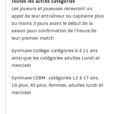
Toutes les autres catégories
Les joueurs et joueuses recevront un
appel de leur entraîneur ou capitaine plus
ou moins 3 jours avant le début de la
saison pour confirmation de l’heure de
leur premier match
Gymnase Collège: catégories 6 à 11 ans
ainsi que les catégories adultes Lundi et
mercredi
Gymnase CSBM : catégories 12 à 17 ans,
18 plus, 45 plus, femmes, adultes lundi et
mercredi