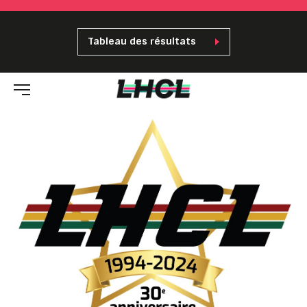
Tableau des résultats