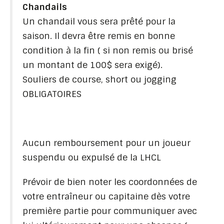
Chandails
Un chandail vous sera prêté pour la
saison. Il devra être remis en bonne
condition à la fin ( si non remis ou brisé
un montant de 100$ sera exigé).
Souliers de course, short ou jogging
OBLIGATOIRES
Aucun remboursement pour un joueur
suspendu ou expulsé de la LHCL
Prévoir de bien noter les coordonnées de
votre entraîneur ou capitaine dès votre
première partie pour communiquer avec