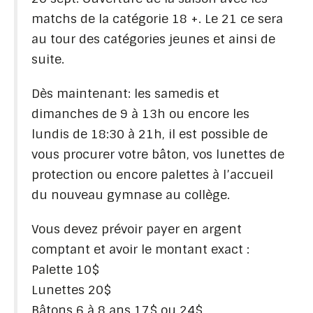
matchs de la catégorie 18 +. Le 21 ce sera
au tour des catégories jeunes et ainsi de
suite.
Dès maintenant: les samedis et
dimanches de 9 à 13h ou encore les
lundis de 18:30 à 21h, il est possible de
vous procurer votre bâton, vos lunettes de
protection ou encore palettes à l’accueil
du nouveau gymnase au collège.
Vous devez prévoir payer en argent
comptant et avoir le montant exact :
Palette 10$
Lunettes 20$
Bâtons 6 à 8 ans 17$ ou 24$